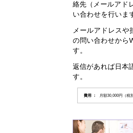
絡先（メールアド
い合わせを行いま
メールアドレスや
の問い合わせから
す。
返信があれば日本
す。
費用 ：
月額30,000円