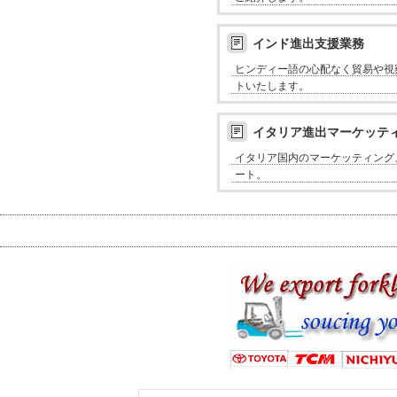
インド進出支援業務
ヒンディー語の心配なく貿易や視
トいたします。
イタリア進出マーケッテ
イタリア国内のマーケッティング
ート。